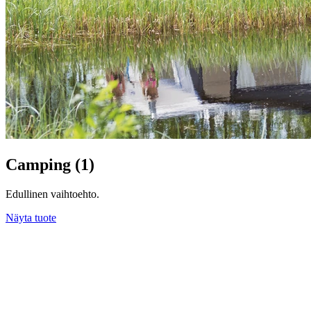
Camping (1)
Edullinen vaihtoehto.
Näyta tuote