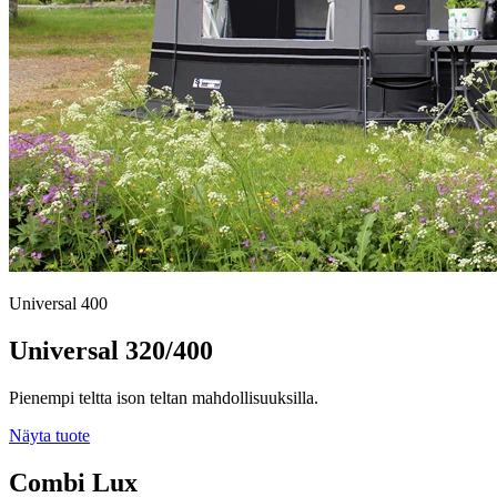
Universal 400
Universal 320/400
Pienempi teltta ison teltan mahdollisuuksilla.
Näyta tuote
Combi Lux