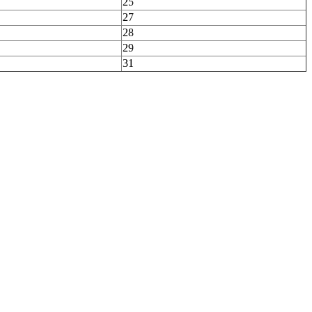
25
27
28
29
31