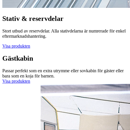
Stativ & reservdelar
Stort utbud av reservdelar. Alla stativdelarna är numrerade för enkel
eftermarknadshantering.
Visa produkten
Gästkabin
Passar perfekt som en extra utrymme eller sovkabin för gäster eller
bara som en koja för barnen.
Visa produkten