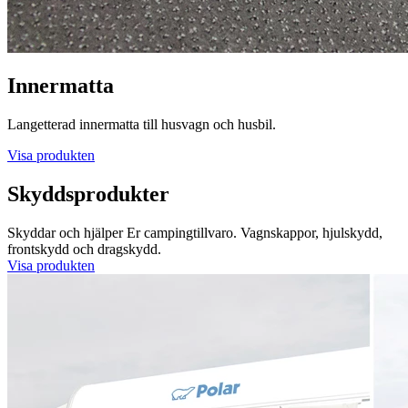
Innermatta
Langetterad innermatta till husvagn och husbil.
Visa produkten
Skyddsprodukter
Skyddar och hjälper Er campingtillvaro. Vagnskappor, hjulskydd,
frontskydd och dragskydd.
Visa produkten