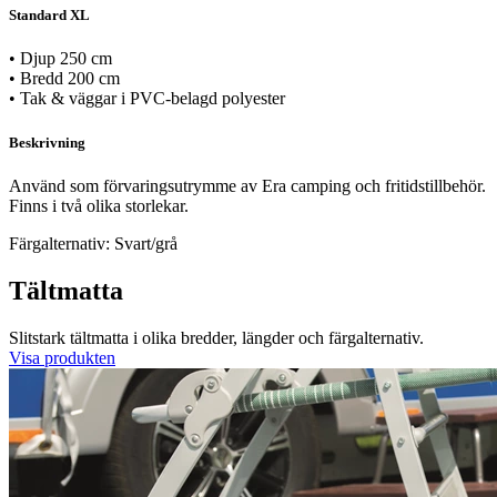
Standard XL
• Djup 250 cm
• Bredd 200 cm
• Tak & väggar i PVC-belagd polyester
Beskrivning
Använd som förvaringsutrymme av Era camping och fritidstillbehör.
Finns i två olika storlekar.
Färgalternativ: Svart/grå
Tältmatta
Slitstark tältmatta i olika bredder, längder och färgalternativ.
Visa produkten